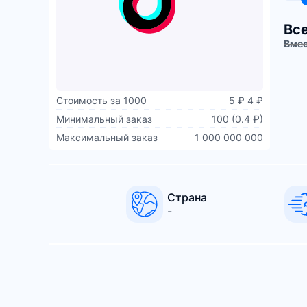
Все
Вмес
Стоимость за 1000
5 ₽
4 ₽
Минимальный заказ
100 (0.4 ₽)
Максимальный заказ
1 000 000 000
Страна
-