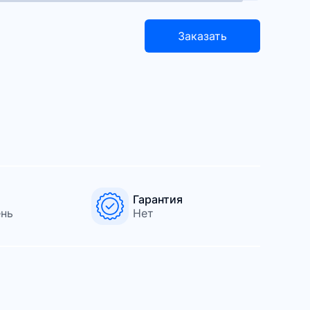
Заказать
Гарантия
ень
Нет