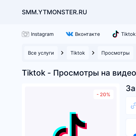
SMM.YTMONSTER.RU
Instagram
Вконтакте
Tiktok
Все услуги
Tiktok
Просмотры
Tiktok - Просмотры на виде
За
- 20%