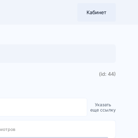
Кабинет
(id: 44)
Указать
еще ссылку
мотров