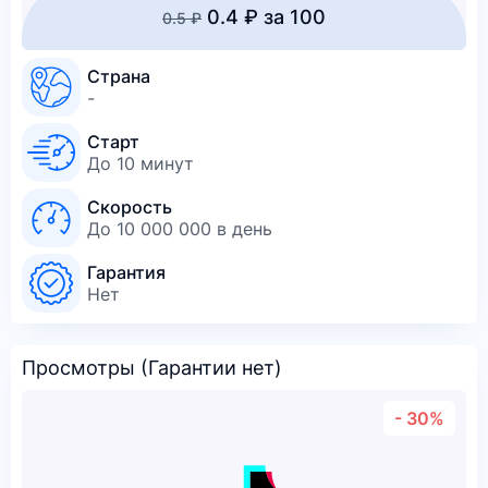
0.4 ₽ за 100
0.5 ₽
Страна
-
Старт
До 10 минут
Скорость
До 10 000 000 в день
Гарантия
Нет
Просмотры (Гарантии нет)
- 30%