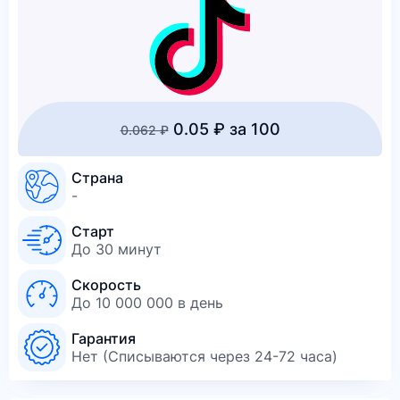
0.05 ₽ за 100
0.062 ₽
Страна
-
Старт
До 30 минут
Скорость
До 10 000 000 в день
Гарантия
Нет (Списываются через 24-72 часа)