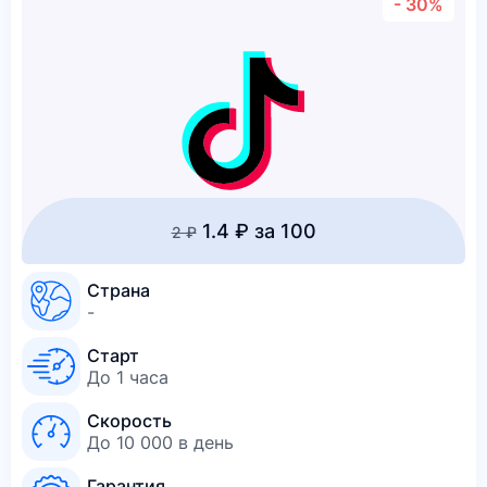
- 30%
1.4 ₽ за 100
2 ₽
Страна
-
Старт
До 1 часа
Скорость
До 10 000 в день
Гарантия