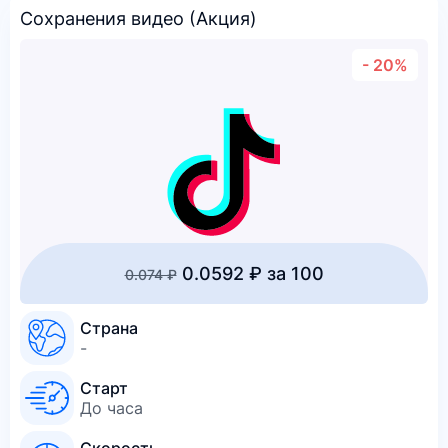
Сохранения видео (Акция)
- 20%
0.0592 ₽ за 100
0.074 ₽
Страна
-
Старт
До часа