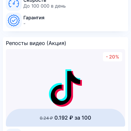
Скорость
До 100 000 в день
Гарантия
-
Репосты видео (Акция)
- 20%
0.192 ₽ за 100
0.24 ₽