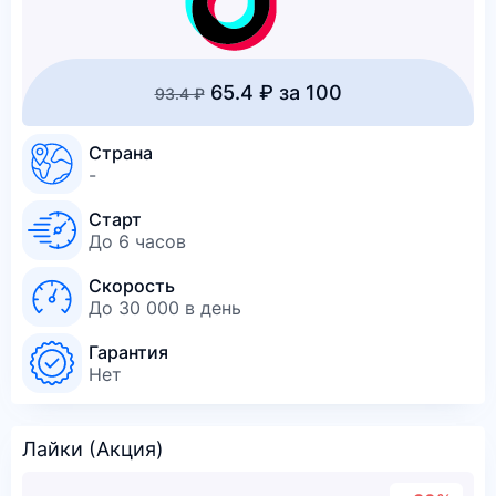
65.4 ₽ за 100
93.4 ₽
Страна
-
Старт
До 6 часов
Скорость
До 30 000 в день
Гарантия
Нет
Лайки (Акция)