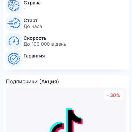
Страна
-
Старт
До часа
Скорость
До 100 000 в день
Гарантия
-
Подписчики (Акция)
- 30%