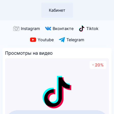
Кабинет
Instagram
Вконтакте
Tiktok
Youtube
Telegram
Просмотры на видео
- 20%